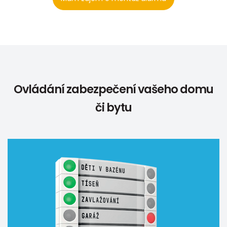
Ovládání zabezpečení vašeho domu
či bytu