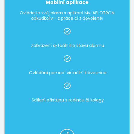
Mobilní aplikace
Ovládejte svůj alarm s aplikací MyJABLOTRON
odkudkoliv - z práce či z dovolené!
Zobrazení aktuálního stavu alarmu
Ovládání pomocí virtuální klávesnice
Sdílení přístupu s rodinou či kolegy