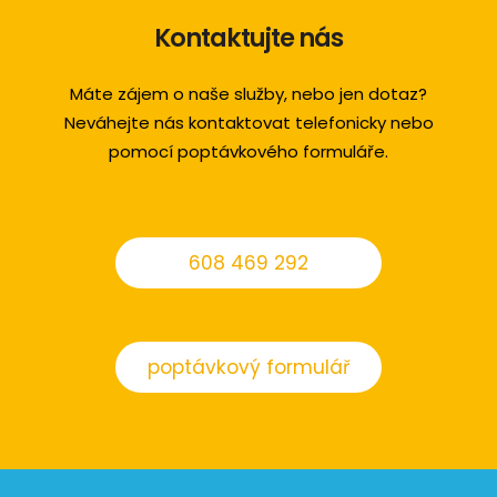
Kontaktujte nás
Máte zájem o naše služby, nebo jen dotaz?
Neváhejte nás kontaktovat telefonicky nebo
pomocí poptávkového formuláře.
608 469 292
poptávkový formulář