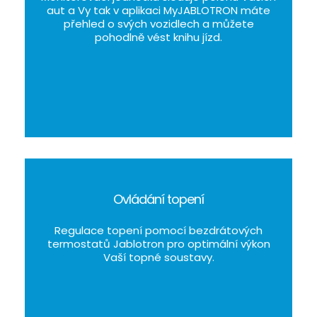
aut a Vy tak v aplikaci MyJABLOTRON máte
přehled o svých vozidlech a můžete
pohodlně vést knihu jízd.
Ovládání topení
Regulace topení pomocí bezdrátových
termostatů Jablotron pro optimální výkon
Vaší topné soustavy.