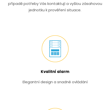
případě potřeby Vás kontaktují a vyšlou zásahovou
jednotku k prověření situace.
Kvalitní alarm
Elegantní design a snadné ovládání