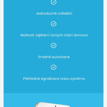
Jednoduché ovládání
Možnost zajištění různých částí domova
Snadná autorizace
Přehledná signalizace stavu systému