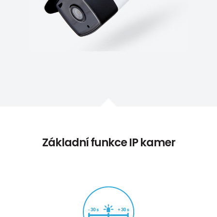
Základní funkce IP kamer