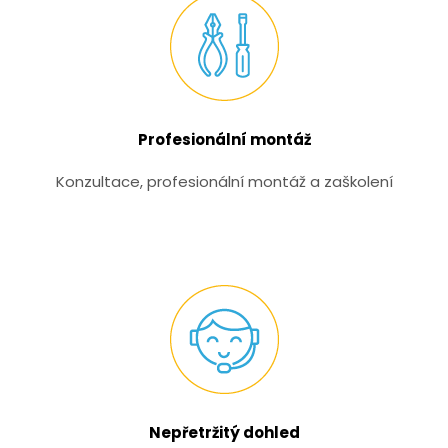
Profesionální montáž
Konzultace, profesionální montáž a zaškolení
Nepřetržitý dohled