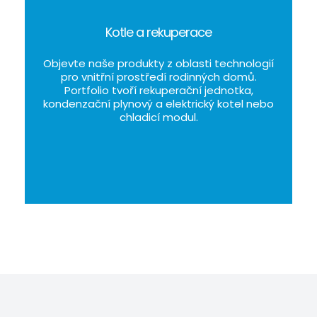
Kotle a rekuperace
Objevte naše produkty z oblasti technologií
pro vnitřní prostředí rodinných domů.
Portfolio tvoří rekuperační jednotka,
kondenzační plynový a elektrický kotel nebo
chladicí modul.