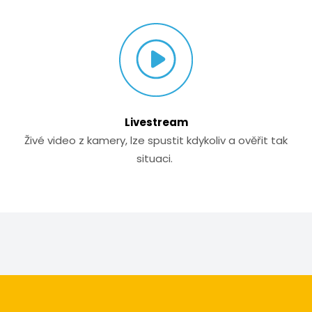
Livestream
Živé video z kamery, lze spustit kdykoliv a ověřit tak
situaci.